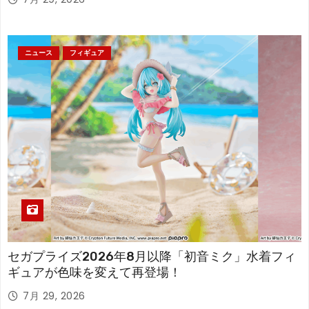
ニュース
フィギュア
セガプライズ2026年8月以降「初音ミク」水着フィ
ギュアが色味を変えて再登場！
7月 29, 2026