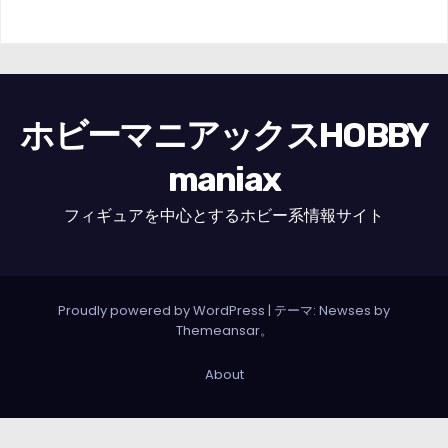
ホビーマニアックスHOBBY
maniax
フィギュアを中心とするホビー系情報サイト
Proudly powered by WordPress
|
テーマ: Newses by
Themeansar
。
About