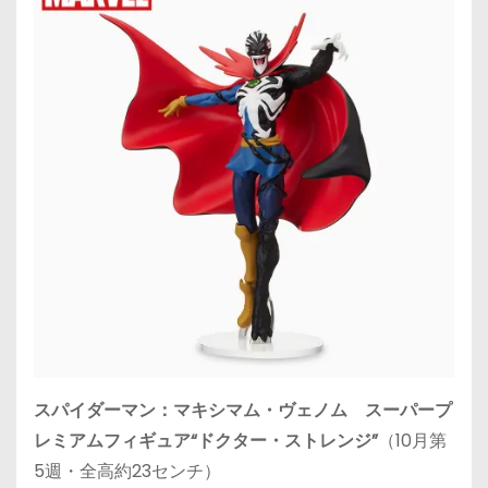
スパイダーマン：マキシマム・ヴェノム スーパープ
レミアムフィギュア“ドクター・ストレンジ”
（10月第
5週・全高約23センチ）