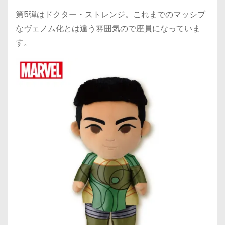
第5弾はドクター・ストレンジ。これまでのマッシブ
なヴェノム化とは違う雰囲気ので座員になっていま
す。