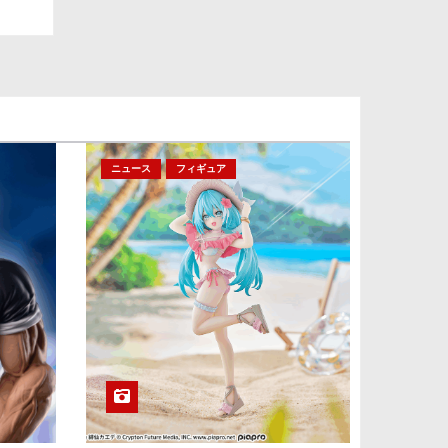
ニュース
フィギュア