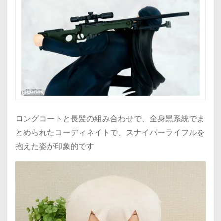
ロングコートと長髪の組み合わせで、全身黒系統でま
とめられたコーディネイトで、スナイパーライフルを
抱えた姿が印象的です