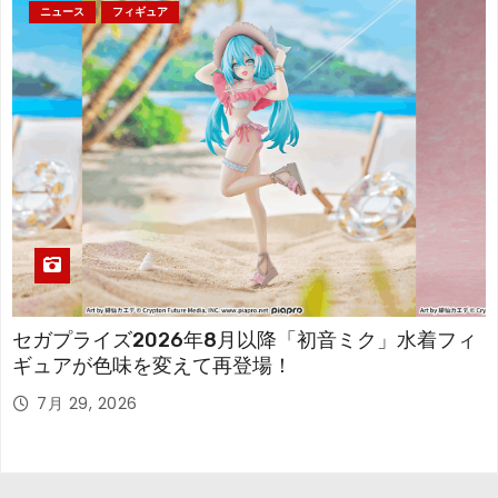
ニュース
フィギュア
セガプライズ2026年8月以降「初音ミク」水着フィ
ギュアが色味を変えて再登場！
7月 29, 2026