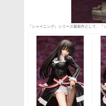
『シャイニング』シリーズ最新作として、『