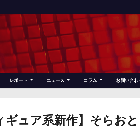
レポート
ニュース
コラム
お問い合わ
ィギュア系新作】そらおと