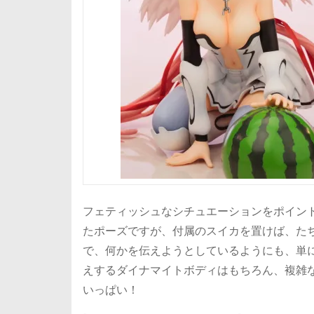
フェティッシュなシチュエーションをポイントと
たポーズですが、付属のスイカを置けば、た
で、何かを伝えようとしているようにも、単
えするダイナマイトボディはもちろん、複雑
いっぱい！