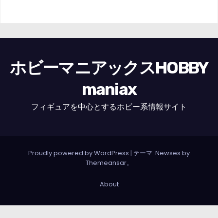
ホビーマニアックスHOBBY
maniax
フィギュアを中心とするホビー系情報サイト
Proudly powered by WordPress
|
テーマ: Newses by
Themeansar
。
About