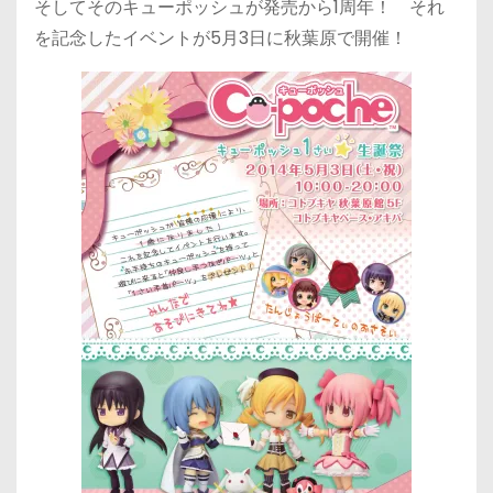
そしてそのキューポッシュが発売から1周年！ それ
を記念したイベントが5月3日に秋葉原で開催！