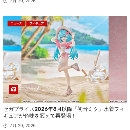
7月 29, 2026
ニュース
フィギュア
セガプライズ2026年8月以降「初音ミク」水着フィ
ギュアが色味を変えて再登場！
7月 29, 2026