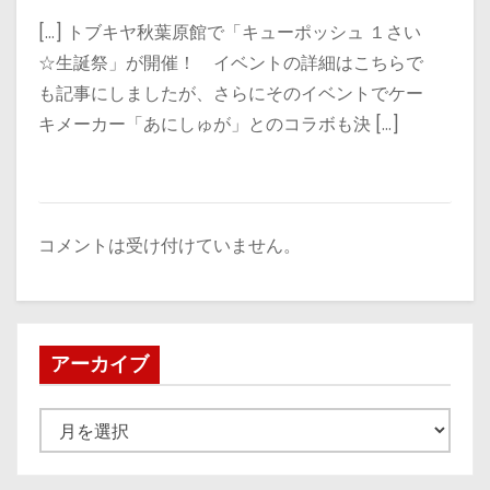
[…] トブキヤ秋葉原館で「キューポッシュ １さい
☆生誕祭」が開催！ イベントの詳細はこちらで
も記事にしましたが、さらにそのイベントでケー
キメーカー「あにしゅが」とのコラボも決 […]
コメントは受け付けていません。
アーカイブ
ア
ー
カ