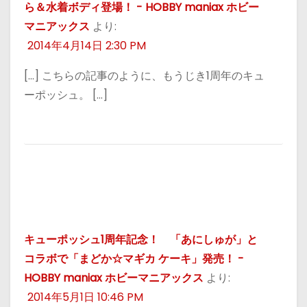
ら＆水着ボディ登場！ - HOBBY maniax ホビー
マニアックス
より:
2014年4月14日 2:30 PM
[…] こちらの記事のように、もうじき1周年のキュ
ーポッシュ。 […]
キューポッシュ1周年記念！ 「あにしゅが」と
コラボで「まどか☆マギカ ケーキ」発売！ -
HOBBY maniax ホビーマニアックス
より:
2014年5月1日 10:46 PM