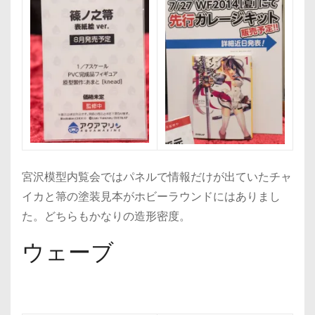
宮沢模型内覧会ではパネルで情報だけが出ていたチャ
イカと箒の塗装見本がホビーラウンドにはありまし
た。どちらもかなりの造形密度。
ウェーブ