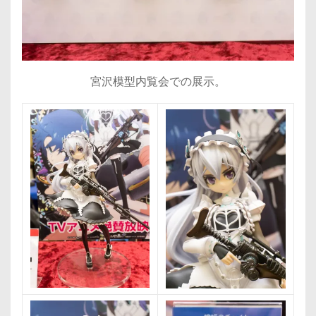
宮沢模型内覧会での展示。