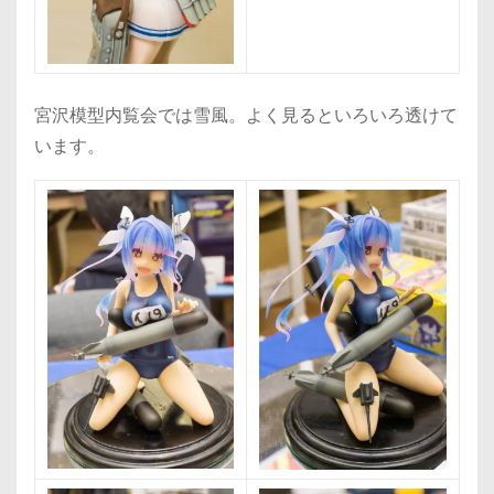
宮沢模型内覧会では雪風。よく見るといろいろ透けて
います。