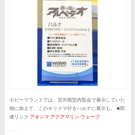
ホビーラウンドでは、宮沢模型内覧会で展示していた
物に加えて、このキリクマ付きハルナに展示も。 ■関
連リンク
アオシマ
アクアマリン
ウェーブ