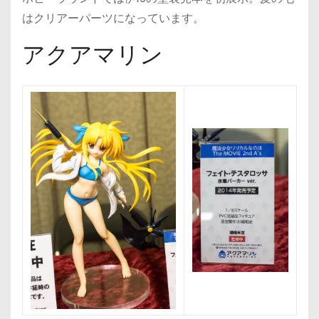
はクリアーパーツになっています。
アクアマリン