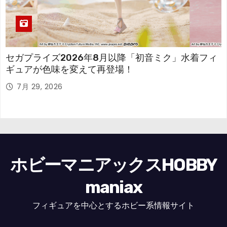
セガプライズ2026年8月以降「初音ミク」水着フィ
ギュアが色味を変えて再登場！
7月 29, 2026
ホビーマニアックスHOBBY
maniax
フィギュアを中心とするホビー系情報サイト