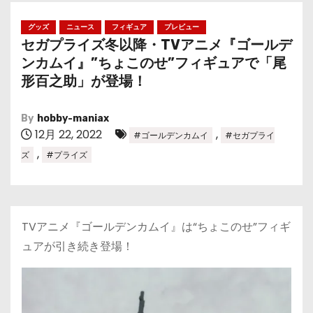
グッズ
ニュース
フィギュア
プレビュー
セガプライズ冬以降・TVアニメ『ゴールデ
ンカムイ』”ちょこのせ”フィギュアで「尾
形百之助」が登場！
By
hobby-maniax
12月 22, 2022
,
#ゴールデンカムイ
#セガプライ
,
ズ
#プライズ
TVアニメ『ゴールデンカムイ』は“ちょこのせ”フィギ
ュアが引き続き登場！