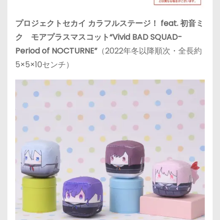
プロジェクトセカイ カラフルステージ！ feat. 初音ミ
ク モアプラスマスコット“Vivid BAD SQUAD-
Period of NOCTURNE”
（2022年冬以降順次・全長約
5×5×10センチ）