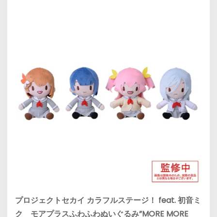
プロジェクトセカイ カラフルステージ！ feat. 初音ミ
ク モアプラスふわふわぬいぐるみ”MORE MORE