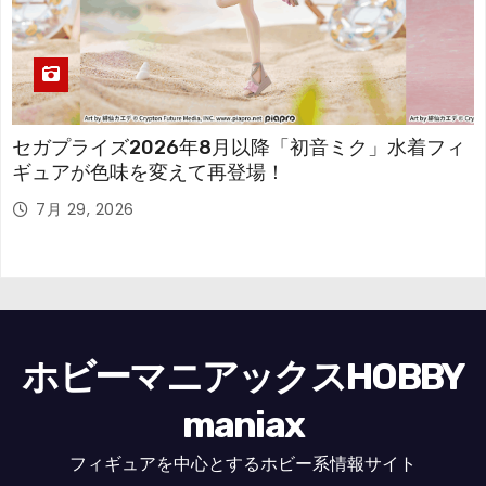
セガプライズ2026年8月以降「初音ミク」水着フィ
ギュアが色味を変えて再登場！
7月 29, 2026
ホビーマニアックスHOBBY
maniax
フィギュアを中心とするホビー系情報サイト