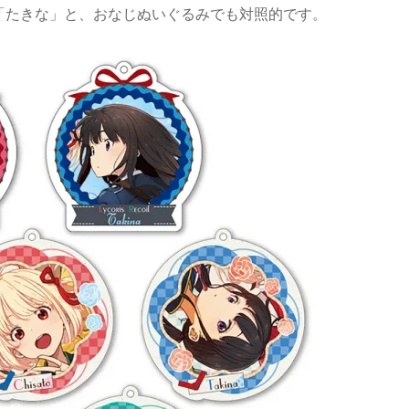
「たきな」と、おなじぬいぐるみでも対照的です。