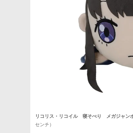
リコリス・リコイル 寝そべり メガジャンボ
センチ）