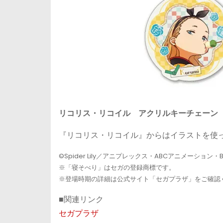
リコリス・リコイル アクリルキーチェーン
『リコリス・リコイル』からはイラストを使
©Spider Lily／アニプレックス・ABCアニメーション・BS
※「寝そべり」はセガの登録商標です。
※登場時期の詳細は公式サイト「セガプラザ」をご確認
■関連リンク
セガプラザ