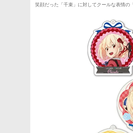
笑顔だった「千束」に対してクールな表情の