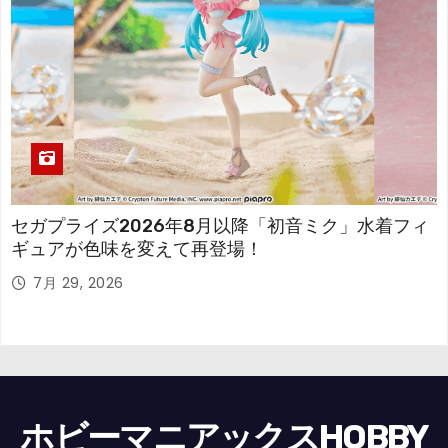
セガプライズ2026年8月以降「初音ミク」水着フィ
ギュアが色味を変えて再登場！
7月 29, 2026
ホビーマニアックスHOBBY