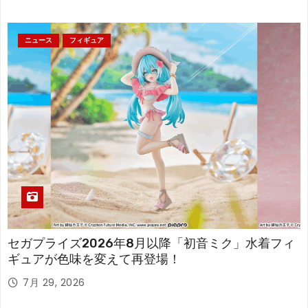
ニュース
フィギュア
セガプライズ2026年8月以降「初音ミク」水着フィ
ギュアが色味を変えて再登場！
7月 29, 2026