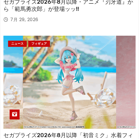
セガプライズ2026年8月以降・アニメ『刃牙道』か
ら「範馬勇次郎」が登場ッッ!!
7月 29, 2026
ニュース
フィギュア
セガプライズ2026年8月以降「初音ミク」水着フィ