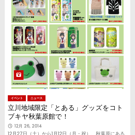
イベント
ニュース
立川地域限定「とある」グッズをコト
ブキヤ秋葉原館で！
12月 26, 2014
12月27日（土）から1月12日（月・祝）、秋葉原にある