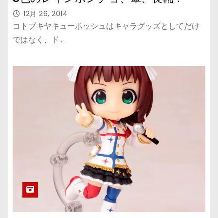
12月 26, 2014
コトブキヤキューポッシュはキャラグッズとしてだけ
ではなく、ド…