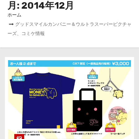
月:
2014年12月
ホーム
グッドスマイルカンパニー＆ウルトラスーパーピクチャ
ーズ、コミケ情報