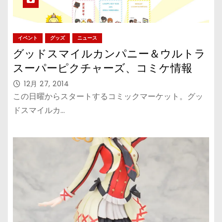
イベント
グッズ
ニュース
グッドスマイルカンパニー＆ウルトラ
スーパーピクチャーズ、コミケ情報
12月 27, 2014
この日曜からスタートするコミックマーケット。グッ
ドスマイルカ…