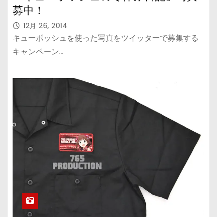
募中！
12月 26, 2014
キューポッシュを使った写真をツイッターで募集する
キャンペーン…