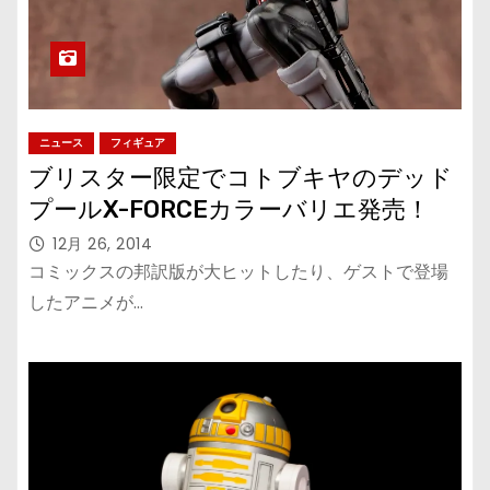
ニュース
フィギュア
ブリスター限定でコトブキヤのデッド
プールX-FORCEカラーバリエ発売！
12月 26, 2014
コミックスの邦訳版が大ヒットしたり、ゲストで登場
したアニメが…