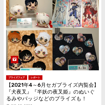
プライズフェア
レポート
【2021年4～6月セガプライズ内覧会】
『犬夜叉』『半妖の夜叉姫』のぬいぐ
るみやバッジなどのプライズも！