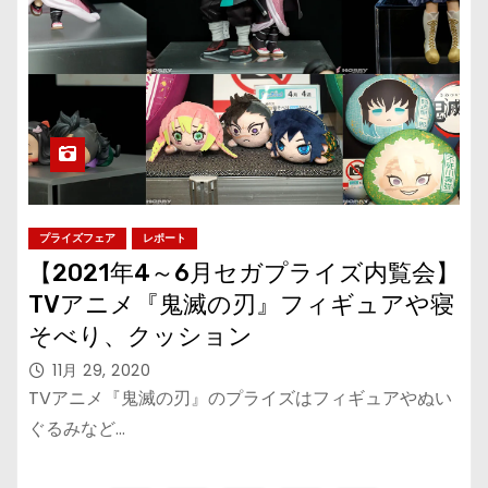
プライズフェア
レポート
【2021年4～6月セガプライズ内覧会】
TVアニメ『鬼滅の刃』フィギュアや寝
そべり、クッション
11月 29, 2020
TVアニメ『鬼滅の刃』のプライズはフィギュアやぬい
ぐるみなど…