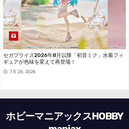
セガプライズ2026年8月以降「初音ミク」水着フィ
ギュアが色味を変えて再登場！
7月 29, 2026
ホビーマニアックスHOBBY
maniax