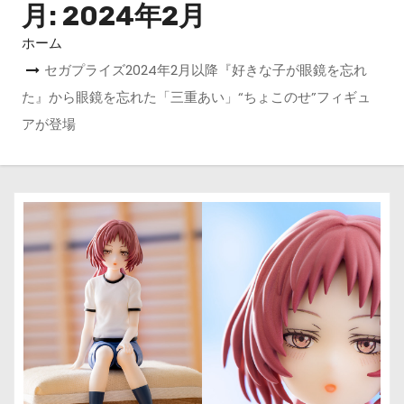
月:
2024年2月
ホーム
セガプライズ2024年2月以降『好きな子が眼鏡を忘れ
た』から眼鏡を忘れた「三重あい」“ちょこのせ”フィギュ
アが登場