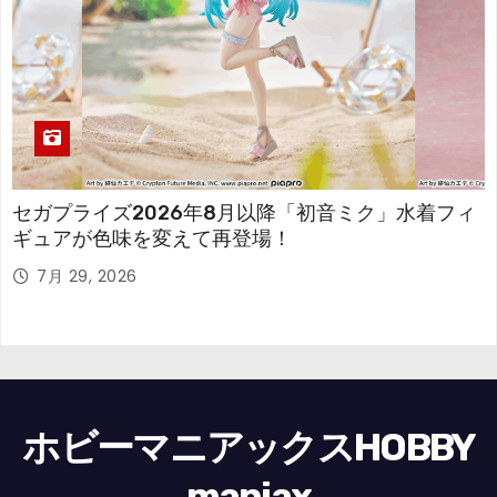
セガプライズ2026年8月以降「初音ミク」水着フィ
ギュアが色味を変えて再登場！
7月 29, 2026
ホビーマニアックスHOBBY
maniax