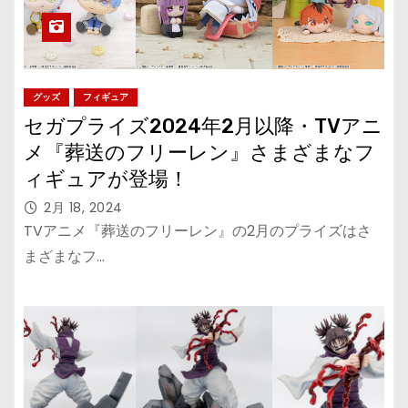
グッズ
フィギュア
セガプライズ2024年2月以降・TVアニ
メ『葬送のフリーレン』さまざまなフ
ィギュアが登場！
2月 18, 2024
TVアニメ『葬送のフリーレン』の2月のプライズはさ
まざまなフ…