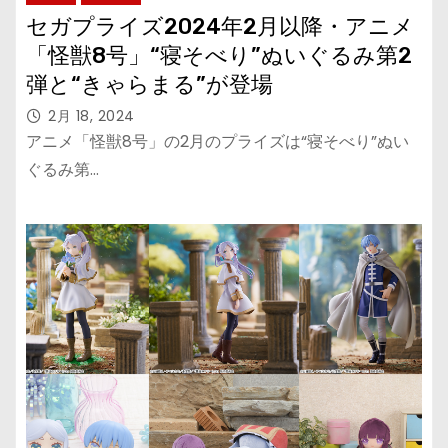
セガプライズ2024年2月以降・アニメ
「怪獣8号」“寝そべり”ぬいぐるみ第2
弾と“きゃらまる”が登場
2月 18, 2024
アニメ「怪獣8号」の2月のプライズは“寝そべり”ぬい
ぐるみ第…