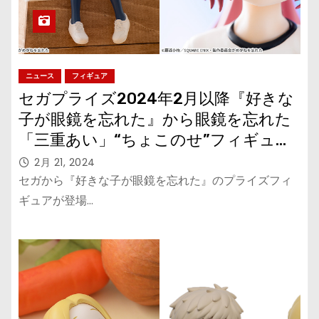
ニュース
フィギュア
セガプライズ2024年2月以降『好きな
子が眼鏡を忘れた』から眼鏡を忘れた
「三重あい」“ちょこのせ”フィギュア
が登場
2月 21, 2024
セガから『好きな子が眼鏡を忘れた』のプライズフィ
ギュアが登場…