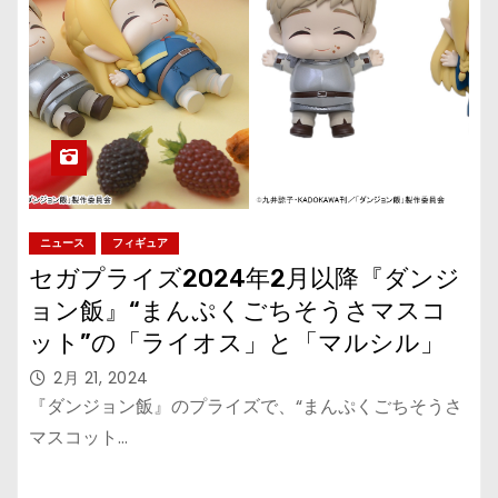
ニュース
フィギュア
セガプライズ2024年2月以降『ダンジ
ョン飯』“まんぷくごちそうさマスコ
ット”の「ライオス」と「マルシル」
2月 21, 2024
『ダンジョン飯』のプライズで、“まんぷくごちそうさ
マスコット…