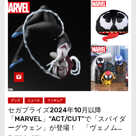
グッズ
ニュース
フィギュア
セガプライズ2024年10月以降
「MARVEL」“ACT/CUT”で「スパイダ
ーグウェン」が登場！ 「ヴェノム」