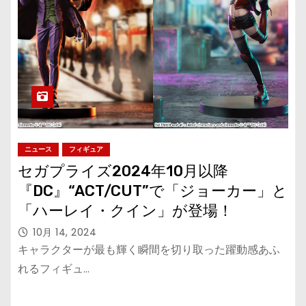
ニュース
フィギュア
セガプライズ2024年10月以降
『DC』“ACT/CUT”で「ジョーカー」と
「ハーレイ・クイン」が登場！
10月 14, 2024
キャラクターが最も輝く瞬間を切り取った躍動感あふ
れるフィギュ…