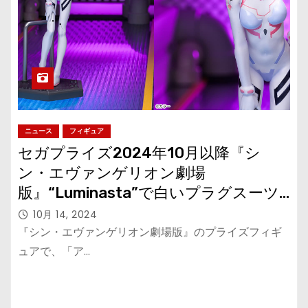
ニュース
フィギュア
セガプライズ2024年10月以降『シ
ン・エヴァンゲリオン劇場
版』“Luminasta”で白いプラグスーツ
姿の「マリ」が登場
10月 14, 2024
『シン・エヴァンゲリオン劇場版』のプライズフィギ
ュアで、「ア…