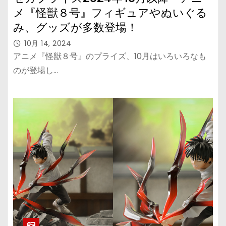
メ『怪獣８号』フィギュアやぬいぐる
み、グッズが多数登場！
10月 14, 2024
アニメ『怪獣８号』のプライズ、10月はいろいろなも
のが登場し…