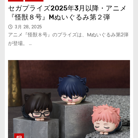
セガプライズ2025年3月以降・アニメ
『怪獣８号』Mぬいぐるみ第２弾
3月 28, 2025
アニメ『怪獣８号』のプライズは、Mぬいぐるみ第2弾
が登場。 …