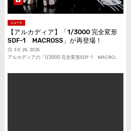
ニュース
【アルカディア】「1/3000 完全変形
SDF-1 MACROSS」が再登場！
3月 26, 2025
アルカディアの「1/3000 完全変形SDF-1 MACRO…