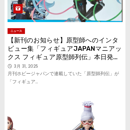
ニュース
【新刊のお知らせ】原型師へのインタ
ビュー集「フィギュアJAPANマニアッ
クス フィギュア原型師列伝」本日発
売！
3月 31, 2025
月刊ホビージャパンで連載していた「原型師列伝」が
「フィギュア…