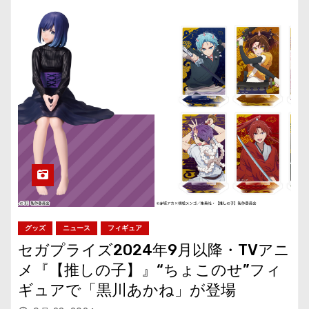
グッズ
ニュース
フィギュア
セガプライズ2024年9月以降・TVアニ
メ『【推しの子】』“ちょこのせ”フィ
ギュアで「黒川あかね」が登場