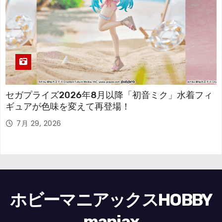
セガプライズ2026年8月以降「初音ミク」水着フィ
ギュアが色味を変えて再登場！
7月 29, 2026
ホビーマニアックスHOBBY
maniax