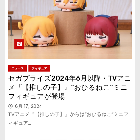
ニュース
フィギュア
セガプライズ2024年6月以降・TVアニ
メ『【推しの子】』“おひるねこ”ミニ
フィギュアが登場
6月 17, 2024
TVアニメ『【推しの子】』からは“おひるねこ”ミニフ
ィギュア…