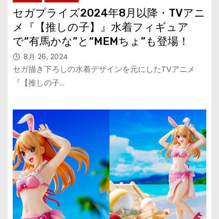
セガプライズ2024年8月以降・TVアニ
メ『【推しの子】』水着フィギュア
で“有馬かな”と“MEMちょ”も登場！
8月 26, 2024
セガ描き下ろしの水着デザインを元にしたTVアニメ
『【推しの子…