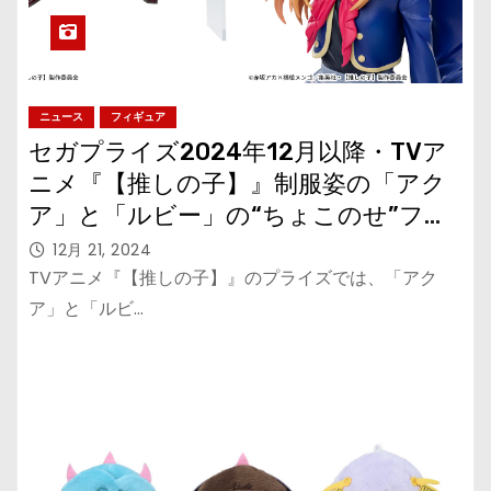
ニュース
フィギュア
セガプライズ2024年12月以降・TVア
ニメ『【推しの子】』制服姿の「アク
ア」と「ルビー」の“ちょこのせ”フィ
ギュア
12月 21, 2024
TVアニメ『【推しの子】』のプライズでは、「アク
ア」と「ルビ…