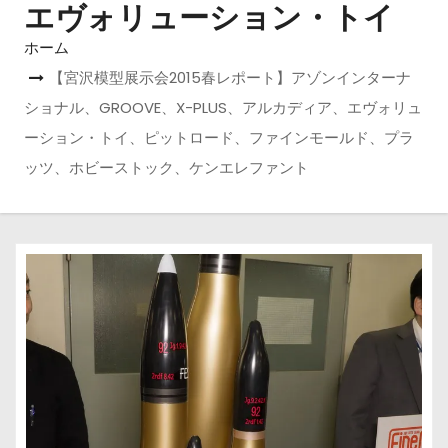
エヴォリューション・トイ
ホーム
【宮沢模型展示会2015春レポート】アゾンインターナ
ショナル、GROOVE、X-PLUS、アルカディア、エヴォリュ
ーション・トイ、ピットロード、ファインモールド、プラ
ッツ、ホビーストック、ケンエレファント