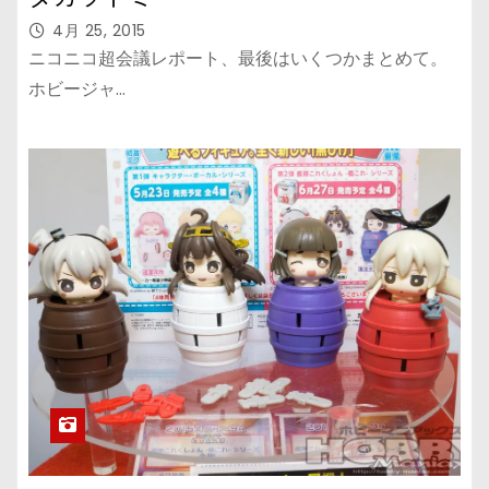
4月 25, 2015
ニコニコ超会議レポート、最後はいくつかまとめて。
ホビージャ…