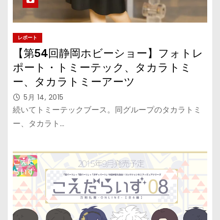
レポート
【第54回静岡ホビーショー】フォトレ
ポート・トミーテック、タカラトミ
ー、タカラトミーアーツ
5月 14, 2015
続いてトミーテックブース。同グループのタカラトミ
ー、タカラト…