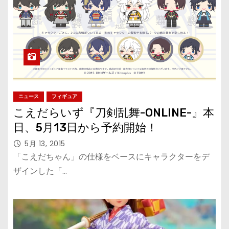
ニュース
フィギュア
こえだらいず『刀剣乱舞-ONLINE-』本
日、5月13日から予約開始！
5月 13, 2015
「こえだちゃん」の仕様をベースにキャラクターをデ
ザインした「…