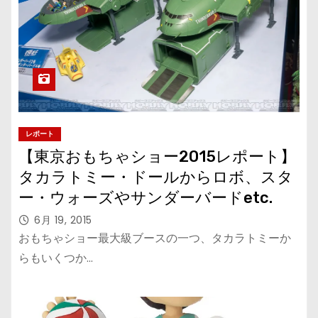
レポート
【東京おもちゃショー2015レポート】
タカラトミー・ドールからロボ、スタ
ー・ウォーズやサンダーバードetc.
6月 19, 2015
おもちゃショー最大級ブースの一つ、タカラトミーか
らもいくつか…