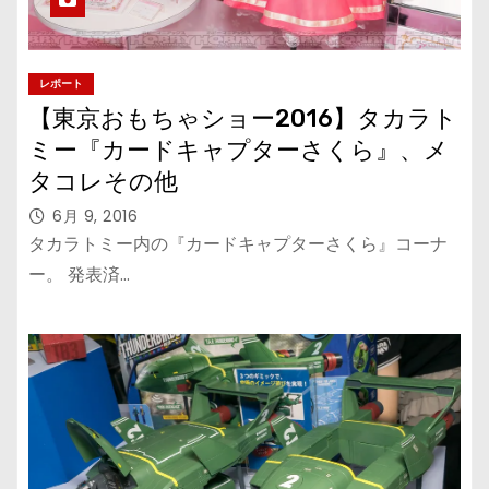
レポート
【東京おもちゃショー2016】タカラト
ミー『カードキャプターさくら』、メ
タコレその他
6月 9, 2016
タカラトミー内の『カードキャプターさくら』コーナ
ー。 発表済…