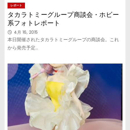
レポート
タカラトミーグループ商談会・ホビー
系フォトレポート
4月 16, 2015
本日開催されたタカラトミーグループの商談会。これ
から発売予定…