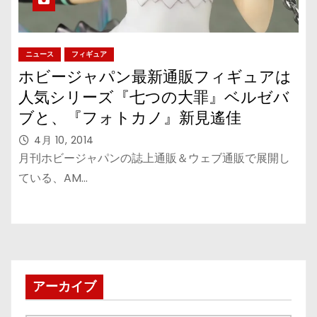
ニュース
フィギュア
ホビージャパン最新通販フィギュアは
人気シリーズ『七つの大罪』ベルゼバ
ブと、『フォトカノ』新見遙佳
4月 10, 2014
月刊ホビージャパンの誌上通販＆ウェブ通販で展開し
ている、AM…
アーカイブ