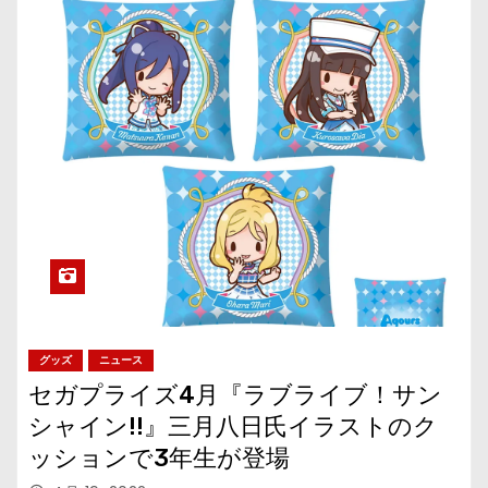
グッズ
ニュース
セガプライズ4月『ラブライブ！サン
シャイン!!』三月八日氏イラストのク
ッションで3年生が登場