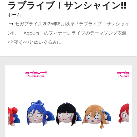
ラブライブ！サンシャイン!!
ホーム
セガプライズ2025年6月以降『ラブライブ！サンシャイ
ン!!』「Aqours」のフィナーレライブのテーマソング衣装
が“寝そべり”ぬいぐるみに