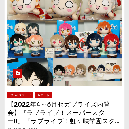
プライズフェア
レポート
【2022年4～6月セガプライズ内覧
会】『ラブライブ！スーパースタ
ー!!』『ラブライブ！虹ヶ咲学園スクー