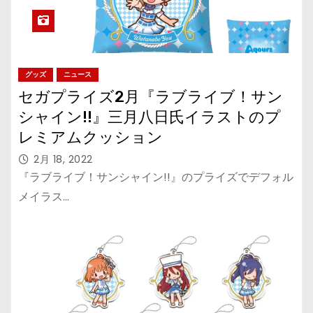
グッズ
ニュース
セガプライズ2月『ラブライブ！サン
シャイン!!』三月八日氏イラストのプ
レミアムクッション
2月 18, 2022
『ラブライブ！サンシャイン!!』のプライズでデフォル
メイラス…