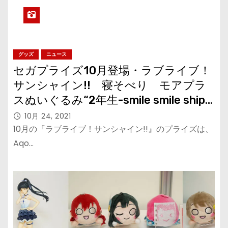
グッズ
ニュース
セガプライズ10月登場・ラブライブ！
サンシャイン!! 寝そべり モアプラ
スぬいぐるみ“2年生-smile smile ship
Start!”
10月 24, 2021
10月の『ラブライブ！サンシャイン!!』のプライズは、
Aqo…