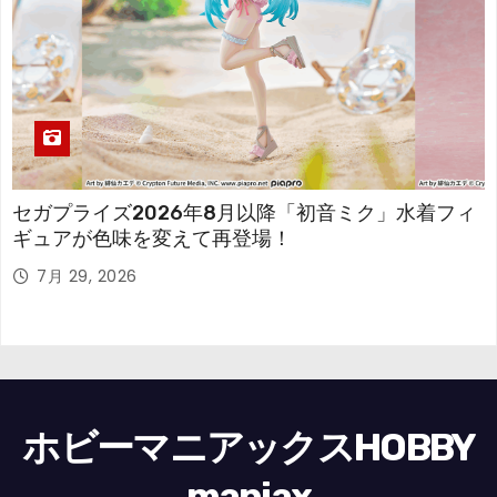
セガプライズ2026年8月以降「初音ミク」水着フィ
ギュアが色味を変えて再登場！
7月 29, 2026
ホビーマニアックスHOBBY
maniax