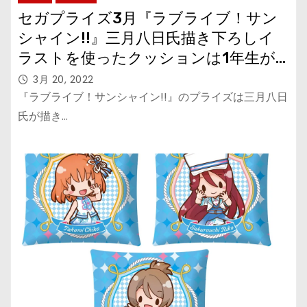
セガプライズ3月『ラブライブ！サン
シャイン!!』三月八日氏描き下ろしイ
ラストを使ったクッションは1年生が
登場！
3月 20, 2022
『ラブライブ！サンシャイン!!』のプライズは三月八日
氏が描き…