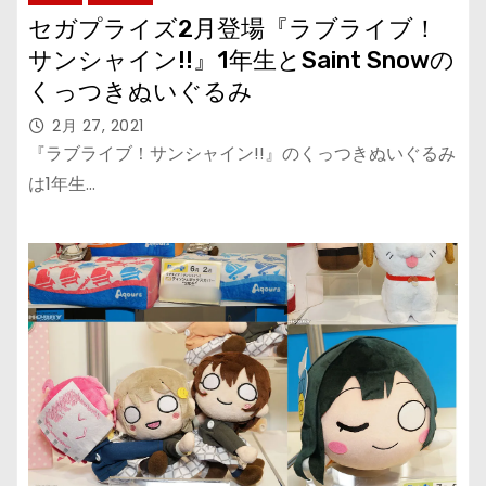
セガプライズ2月登場『ラブライブ！
サンシャイン!!』1年生とSaint Snowの
くっつきぬいぐるみ
2月 27, 2021
『ラブライブ！サンシャイン!!』のくっつきぬいぐるみ
は1年生…