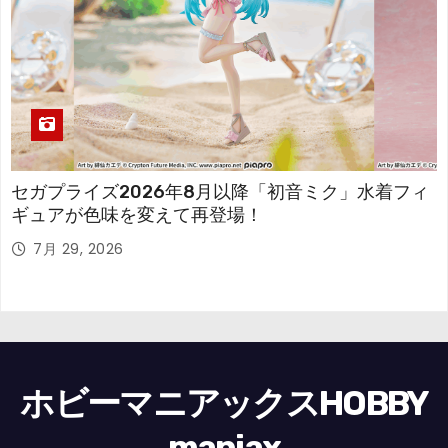
セガプライズ2026年8月以降「初音ミク」水着フィ
ギュアが色味を変えて再登場！
7月 29, 2026
ホビーマニアックスHOBBY
maniax