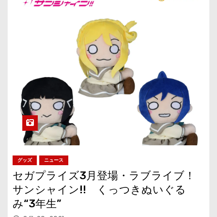
グッズ
ニュース
セガプライズ3月登場・ラブライブ！
サンシャイン!! くっつきぬいぐる
み“3年生”