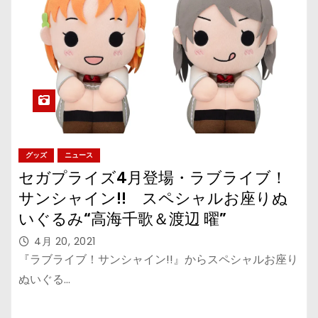
グッズ
ニュース
セガプライズ4月登場・ラブライブ！
サンシャイン!! スペシャルお座りぬ
いぐるみ“高海千歌＆渡辺 曜”
4月 20, 2021
『ラブライブ！サンシャイン!!』からスペシャルお座り
ぬいぐる…