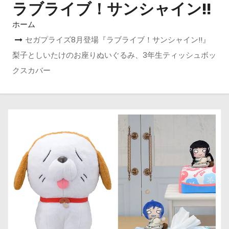
ラブライブ！サンシャイン!!
ホーム
セガプライズ8月登場『ラブライブ！サンシャイン!!』
梨子としいたけのお座りぬいぐるみ、3年生ティッシュボッ
クスカバー