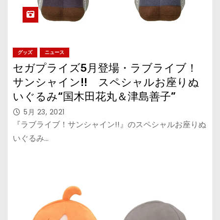
グッズ
ニュース
セガプライズ5月登場・ラブライブ！
サンシャイン!! スペシャルお座りぬ
いぐるみ“国木田花丸＆津島善子”
5月 23, 2021
『ラブライブ！サンシャイン!!』のスペシャルお座りぬ
いぐるみ…