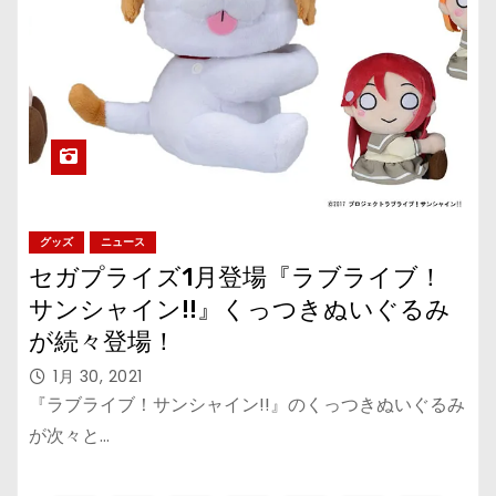
グッズ
ニュース
セガプライズ1月登場『ラブライブ！
サンシャイン!!』くっつきぬいぐるみ
が続々登場！
1月 30, 2021
『ラブライブ！サンシャイン!!』のくっつきぬいぐるみ
が次々と…