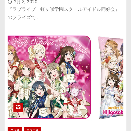
2月 3, 2020
『ラブライブ！虹ヶ咲学園スクールアイドル同好会』
のプライズで…
グッズ
ニュース