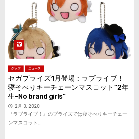
グッズ
ニュース
セガプライズ1月登場：ラブライブ！
寝そべりキーチェーンマスコット“2年
生-No brand girls”
2月 3, 2020
『ラブライブ！』のプライズでは寝そべりキーチェー
ンマスコット…