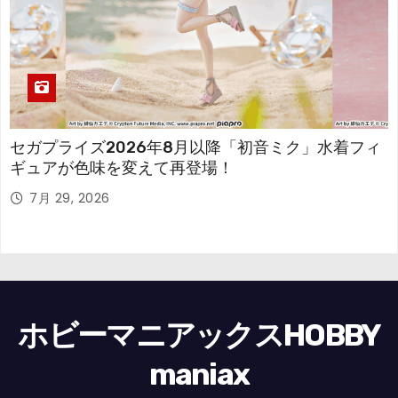
セガプライズ2026年8月以降「初音ミク」水着フィ
ギュアが色味を変えて再登場！
7月 29, 2026
ホビーマニアックスHOBBY
maniax