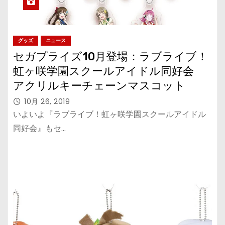
グッズ
ニュース
セガプライズ10月登場：ラブライブ！
虹ヶ咲学園スクールアイドル同好会 ​
アクリルキーチェーンマスコット
10月 26, 2019
いよいよ『ラブライブ！虹ヶ咲学園スクールアイドル
同好会』もセ…