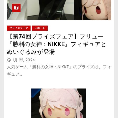
プライズフェア
レポート
【第74回プライズフェア】フリュー
『勝利の女神：NIKKE』フィギュアと
ぬいぐるみが登場
1月 22, 2024
人気ゲーム『勝利の女神：NIKKE』のプライズは、フィ
ギュア…