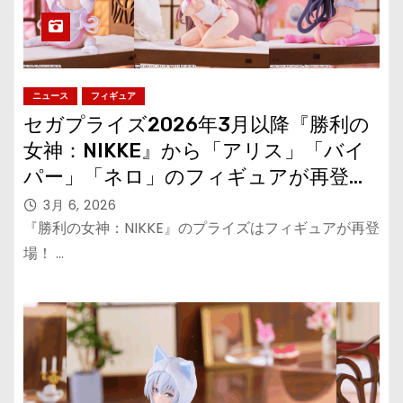
ニュース
フィギュア
セガプライズ2026年3月以降『勝利の
女神：NIKKE』から「アリス」「バイ
パー」「ネロ」のフィギュアが再登
場！
3月 6, 2026
『勝利の女神：NIKKE』のプライズはフィギュアが再登
場！ …