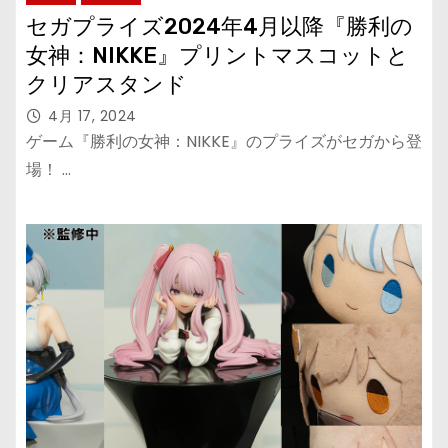
セガプライズ2024年4月以降『勝利の
女神：NIKKE』プリントマスコットと
クリアスタンド
4月 17, 2024
ゲーム『勝利の女神：NIKKE』のプライズがセガから登
場！ …