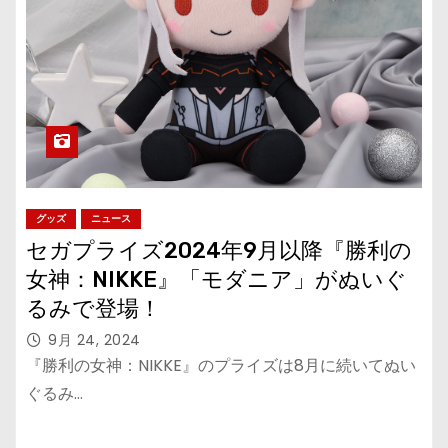
グッズ
ニュース
セガプライズ2024年9月以降『勝利の
女神：NIKKE』「モダニア」がぬいぐ
るみで登場！
9月 24, 2024
『勝利の女神：NIKKE』のプライズは8月に続いてぬい
ぐるみ…