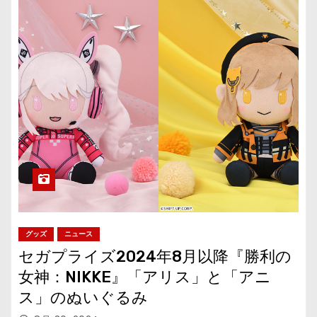
グッズ
ニュース
セガプライズ2024年8月以降『勝利の
女神：NIKKE』「アリス」と「アニ
ス」のぬいぐるみ