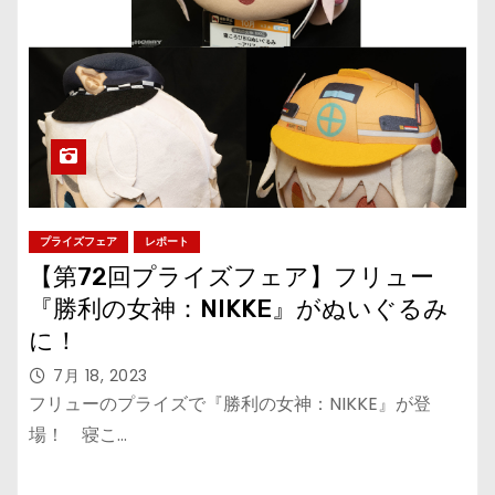
プライズフェア
レポート
【第72回プライズフェア】フリュー
『勝利の女神：NIKKE』がぬいぐるみ
に！
7月 18, 2023
フリューのプライズで『勝利の女神：NIKKE』が登
場！ 寝こ…