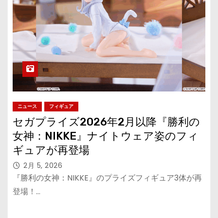
ニュース
フィギュア
セガプライズ2026年2月以降『勝利の
女神：NIKKE』ナイトウェア姿のフィ
ギュアが再登場
2月 5, 2026
『勝利の女神：NIKKE』のプライズフィギュア3体が再
登場！…