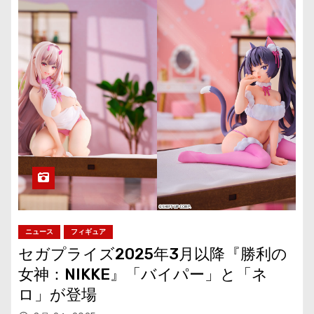
ニュース
フィギュア
セガプライズ2025年3月以降『勝利の
女神：NIKKE』「バイパー」と「ネ
ロ」が登場