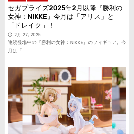
セガプライズ2025年2月以降『勝利の
女神：NIKKE』今月は「アリス」と
「ドレイク」！
2月 27, 2025
連続登場中の『勝利の女神：NIKKE』のフィギュア。今
月は「…