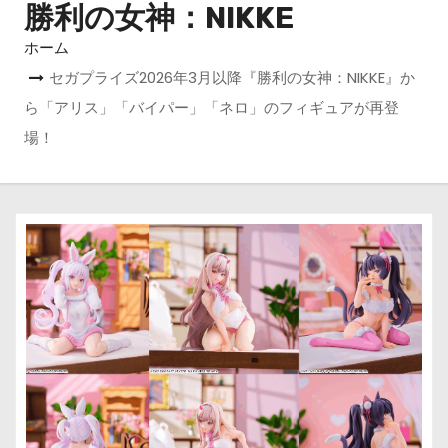
勝利の女神：NIKKE
ホーム
セガプライズ2026年3月以降『勝利の女神：NIKKE』か
ら「アリス」「バイパー」「ネロ」のフィギュアが再登
場！