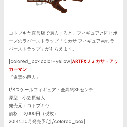
コトブキヤ直営店で購入すると、フィギュアと同じポ
ーズのラバーストラップ「ミカサ フィギュアver. ラ
バーストラップ」がもらえます。
[colored_box color=yellow]
ARTFX J ミカサ・アッ
カーマン
『進撃の巨人』
1/8スケールフィギュア：全高約35センチ
原型：小笠原健人
発売元：コトブキヤ
価格：12,000円（税抜）
2014年10月発売予定[/colored_box]