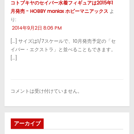
コトブキヤのセイバー水着フィギュアは2015年1
月発売 - HOBBY maniax ホビーマニアックス
よ
り:
2014年9月2日 8:06 PM
[…] サイズは1/7スケールで、10月発売予定の「セ
イバー・エクストラ」と並べることもできます。
[…]
コメントは受け付けていません。
アーカイブ