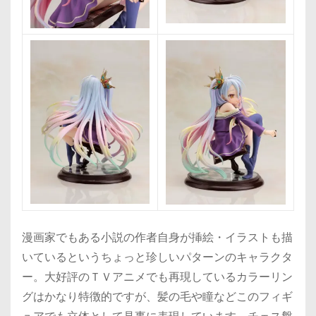
漫画家でもある小説の作者自身が挿絵・イラストも描
いているというちょっと珍しいパターンのキャラクタ
ー。大好評のＴＶアニメでも再現しているカラーリン
グはかなり特徴的ですが、髪の毛や瞳などこのフィギ