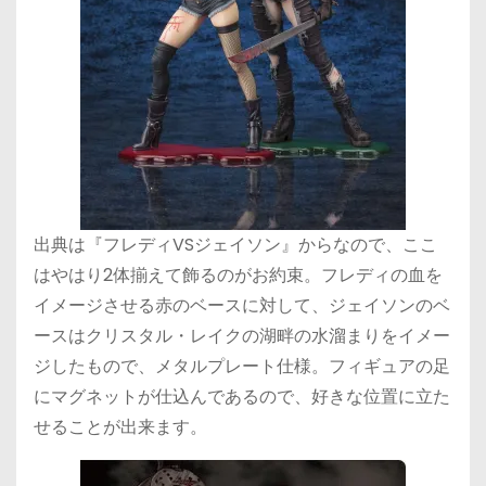
出典は『フレディVSジェイソン』からなので、ここ
はやはり2体揃えて飾るのがお約束。フレディの血を
イメージさせる赤のベースに対して、ジェイソンのベ
ースはクリスタル・レイクの湖畔の水溜まりをイメー
ジしたもので、メタルプレート仕様。フィギュアの足
にマグネットが仕込んであるので、好きな位置に立た
せることが出来ます。