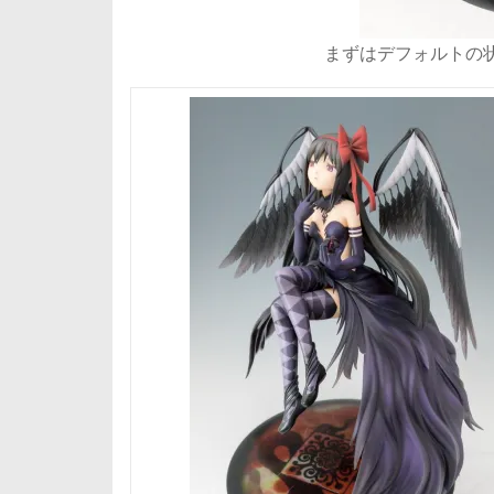
まずはデフォルトの