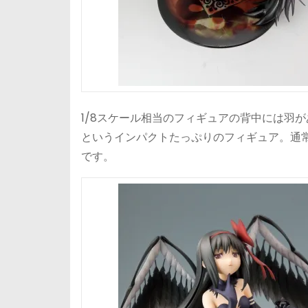
1/8スケール相当のフィギュアの背中には羽
というインパクトたっぷりのフィギュア。通常
です。