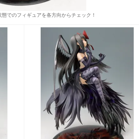
状態でのフィギュアを各方向からチェック！