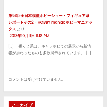
第53回全日本模型ホビーショー・フィギュア系
レポートその2 - HOBBY maniax ホビーマニアッ
クス
より:
2013年10月11日 11:18 PM
[…] 一番くじ系は、キャラホビでの展示から新情
報が加わったものも多数展示されています。 […]
コメントは受け付けていません。
アーカイブ