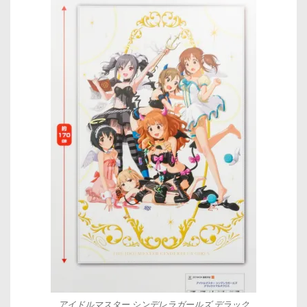
アイドルマスター シンデレラガールズ デラック