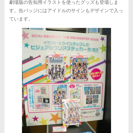
劇場版の告知用イラストを使ったグッズも登場しま
す。缶バッジにはアイドルのサインもデザインで入っ
ています。