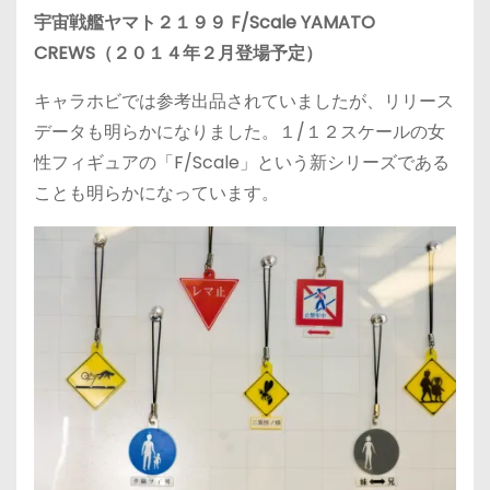
宇宙戦艦ヤマト２１９９ F/Scale YAMATO
CREWS（２０１４年２月登場予定）
キャラホビでは参考出品されていましたが、リリース
データも明らかになりました。１/１２スケールの女
性フィギュアの「F/Scale」という新シリーズである
ことも明らかになっています。