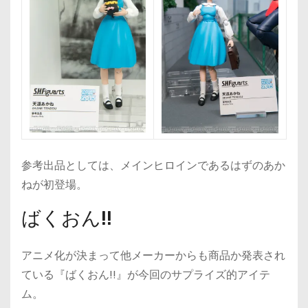
参考出品としては、メインヒロインであるはずのあか
ねが初登場。
ばくおん!!
アニメ化が決まって他メーカーからも商品か発表され
ている『ばくおん!!』が今回のサプライズ的アイテ
ム。