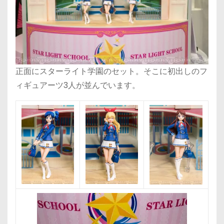
正面にスターライト学園のセット。そこに初出しのフ
ィギュアーツ3人が並んでいます。