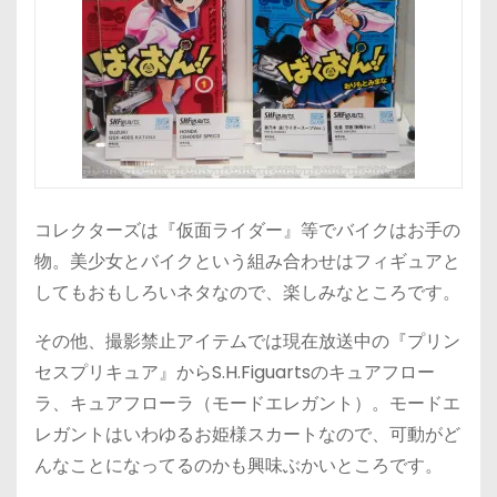
コレクターズは『仮面ライダー』等でバイクはお手の
物。美少女とバイクという組み合わせはフィギュアと
してもおもしろいネタなので、楽しみなところです。
その他、撮影禁止アイテムでは現在放送中の『プリン
セスプリキュア』からS.H.Figuartsのキュアフロー
ラ、キュアフローラ（モードエレガント）。モードエ
レガントはいわゆるお姫様スカートなので、可動がど
んなことになってるのかも興味ぶかいところです。