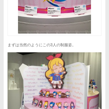
まずは当然のようにこの3人の制服姿。