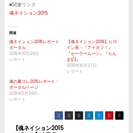
■関連リンク
魂ネイション2015
関連
魂ネイション2015レポート
【魂ネイション2016】ヒロ
ポータル
イン系・『アイカツ！』
2015年10月29日
『セーラームーン』『らん
レポート
ま1/2』
2016年10月27日
レポート
魂の夏コレ2015レポート・
ポータルページ
2015年5月29日
レポート
【魂ネイション2015
投