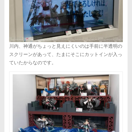
川内、神通がちょっと見えにくいのは手前に半透明の
スクリーンがあって、たまにそこにカットインが入っ
ていたからなのです。