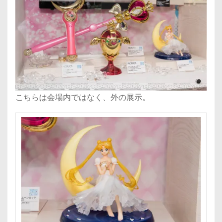
こちらは会場内ではなく、外の展示。