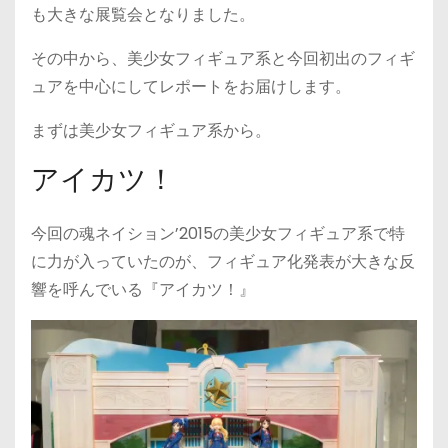
も大きな展覧会となりました。
その中から、美少女フィギュア系と今回初出のフィギ
ュアを中心にしてレポートをお届けします。
まずは美少女フィギュア系から。
アイカツ！
今回の魂ネイション’2015の美少女フィギュア系で特
に力が入っていたのが、フィギュア化発表が大きな反
響を呼んでいる『アイカツ！』