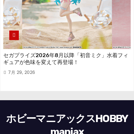
セガプライズ2026年8月以降「初音ミク」水着フィ
ギュアが色味を変えて再登場！
7月 29, 2026
ホビーマニアックスHOBBY
maniax