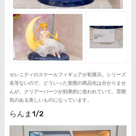
セレニティのスケールフィギュアが初展示。シリーズ
名等ないので、どういった形態の商品化は分かりませ
んが、クリアーパーツが効果的に使われていて、雰囲
気のある美しいものになっています。
らんま1/2