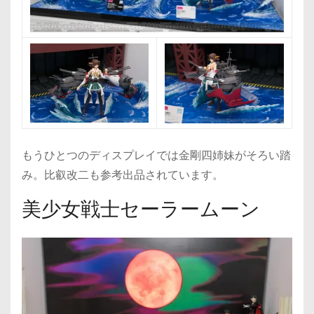
もうひとつのディスプレイでは金剛四姉妹がそろい踏
み。比叡改二も参考出品されています。
美少女戦士セーラームーン