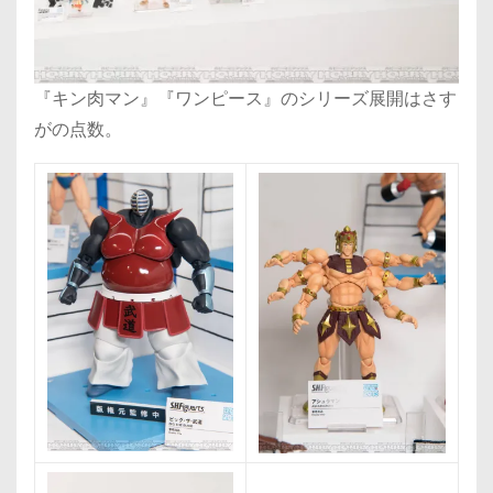
『キン肉マン』『ワンピース』のシリーズ展開はさす
がの点数。