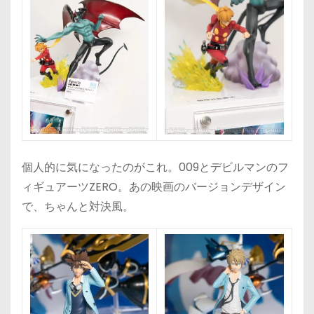
個人的に気になったのがこれ。009とデビルマンのフ
ィギュアーツZERO。あの映画のバージョンデザイン
で、ちゃんと対決風。