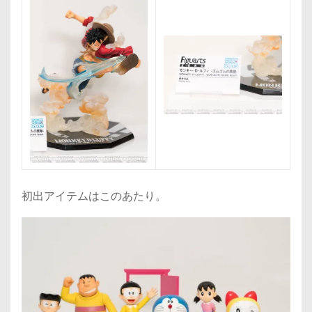
初出アイテムはこのあたり。