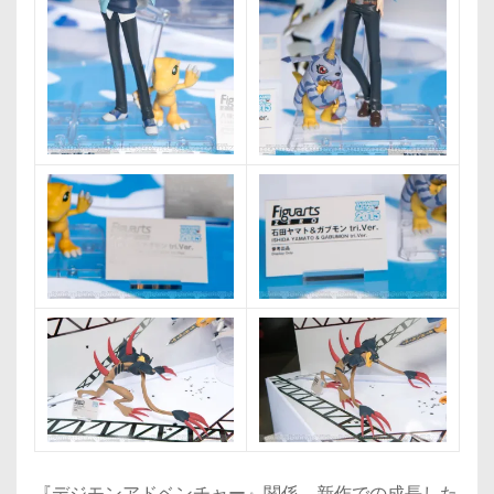
『デジモンアドベンチャー』関係。新作での成長した