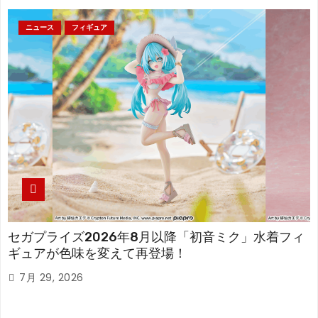
ニュース
フィギュア
セガプライズ2026年8月以降「初音ミク」水着フィ
ギュアが色味を変えて再登場！
7月 29, 2026