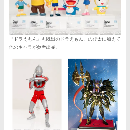
『ドラえもん』も既出のドラえもん、のび太に加えて
他のキャラが参考出品。