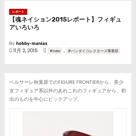
レポート
【魂ネイション2015レポート】フィギュ
アいろいろ
By
hobby-maniax
11月 2, 2015
,
#new
#バンダイコレクターズ事業部
ベルサーレ秋葉原でのFIGURE FRONTIERから、美少
女フィギュア系以外のあれこれのフィギュアから、初
出のものを中心にピックアップ。