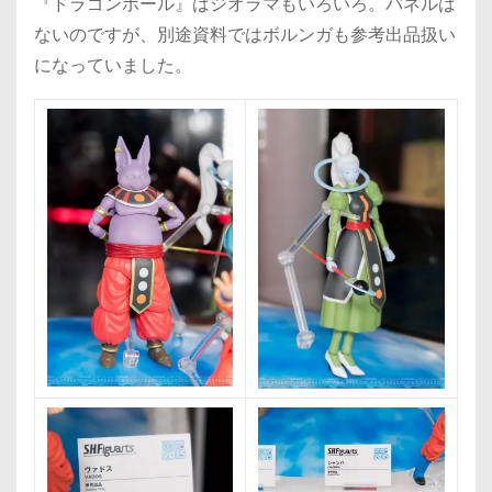
『ドラゴンボール』はジオラマもいろいろ。パネルは
ないのですが、別途資料ではボルンガも参考出品扱い
になっていました。