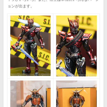
ョンが出ます。