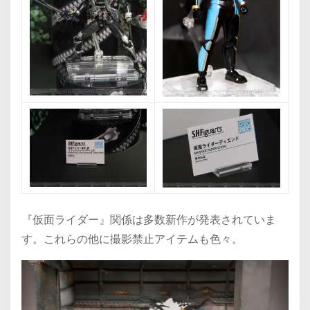
『仮面ライダー』関係は多数新作が発表されていま
す。これらの他に撮影禁止アイテムも色々。