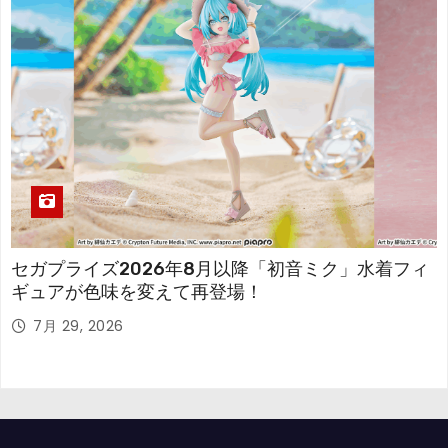
セガプライズ2026年8月以降「初音ミク」水着フィ
ギュアが色味を変えて再登場！
7月 29, 2026