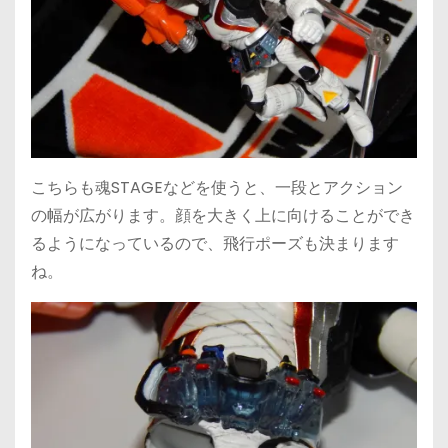
こちらも魂STAGEなどを使うと、一段とアクション
の幅が広がります。顔を大きく上に向けることができ
るようになっているので、飛行ポーズも決まります
ね。