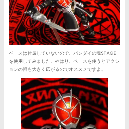
ベースは付属していないので、バンダイの魂STAGE
を使用してみました。やはり、ベースを使うとアクシ
ョンの幅も大きく広がるのでオススメですよ。