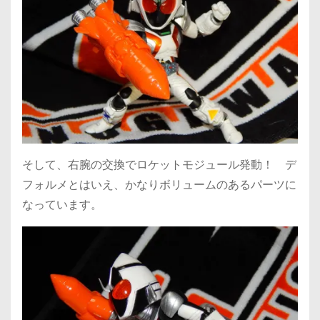
そして、右腕の交換でロケットモジュール発動！ デ
フォルメとはいえ、かなりボリュームのあるパーツに
なっています。