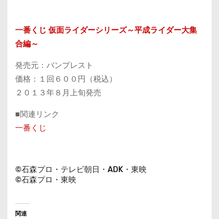
一番くじ 仮面ライダーシリーズ～平成ライダー大集
合編～
発売元：バンプレスト
価格：１回６００円（税込）
２０１３年８月上旬発売
■関連リンク
一番くじ
©石森プロ・テレビ朝日・ADK・東映
©石森プロ・東映
関連