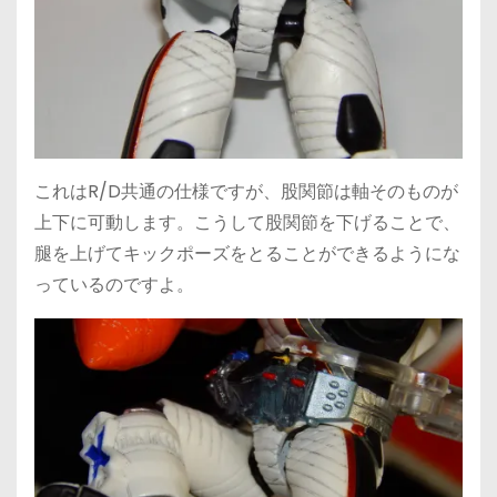
これはR/D共通の仕様ですが、股関節は軸そのものが
上下に可動します。こうして股関節を下げることで、
腿を上げてキックポーズをとることができるようにな
っているのですよ。