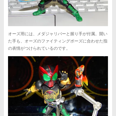
オーズ用には、メダジャリバーと握り手が付属。開い
た手も、オーズのファイティングポーズに合わせた指
の表情がつけられているのです。