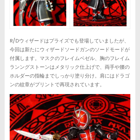
R/Dウィザードはプライズでも登場していましたが、
今回は新たにウィザードソードガンのソードモードが
付属します。マスクのフレイムベゼル、胸のフレイム
ランングストーンはメタリック仕上げで、両手や腰の
ホルダーの指輪までしっかり塗り分け。肩にはドラゴ
ンの紋章がプリントで再現されています。