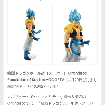
映画ドラゴンボール超（スーパー） Grandista-
Resolution of Soldiers-GOGETA
（4月29日(月)より
順次登場・サイズ約27センチ）
大ボリュームでハイクオリティな造形＆塗装の
Grandistaでは、『映画ドラゴンボール超（スーパ