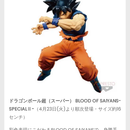
ドラゴンボール超（スーパー） BLOOD OF SAIYANS-
SPECIALⅡ-
（4月23日(火)より順次登場・サイズ約16
センチ）
彩色表現にこだわるBLOOD OF SAIYANSで、身勝手