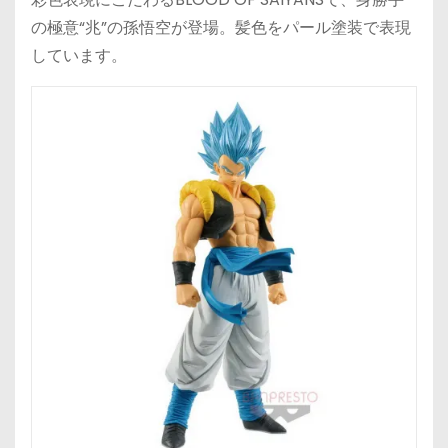
の極意“兆”の孫悟空が登場。髪色をパール塗装で表現
しています。