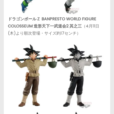
ドラゴンボールＺ BANPRESTO WORLD FIGURE
COLOSSEUM 造形天下一武道会2 其之三
（4月11日
(木)より順次登場・サイズ約17センチ）