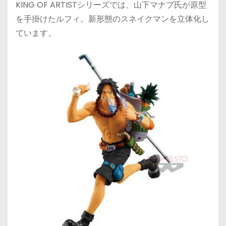
KING OF ARTISTシリーズでは、山下マナブ氏が原型
を手掛けたルフィ。新形態のスネイクマンを立体化し
ています。