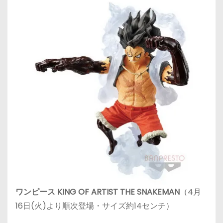
ワンピース KING OF ARTIST THE SNAKEMAN
（4月
16日(火)より順次登場・サイズ約14センチ）