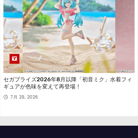
セガプライズ2026年8月以降「初音ミク」水着フィ
ギュアが色味を変えて再登場！
7月 29, 2026