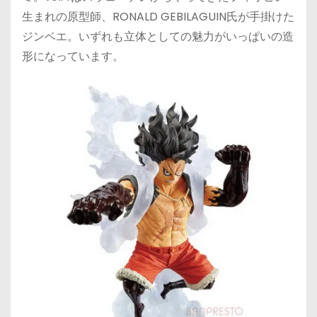
生まれの原型師、RONALD GEBILAGUIN氏が手掛けた
ジンベエ。いずれも立体としての魅力がいっぱいの造
形になっています。