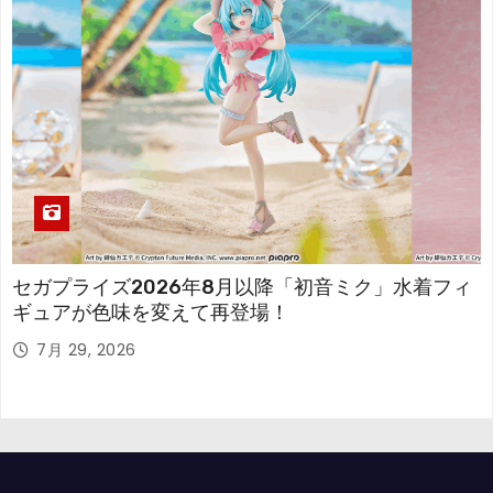
セガプライズ2026年8月以降「初音ミク」水着フィ
ギュアが色味を変えて再登場！
7月 29, 2026