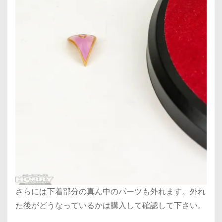
さらには下着部分の真ん中のパーツも外れます。外れ
た後がどうなっているかは購入して確認して下さい。