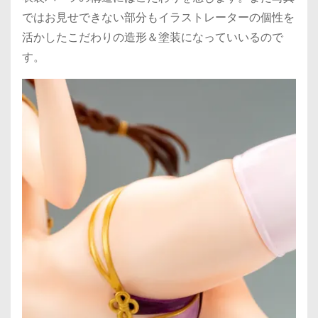
ではお見せできない部分もイラストレーターの個性を
活かしたこだわりの造形＆塗装になっていいるので
す。