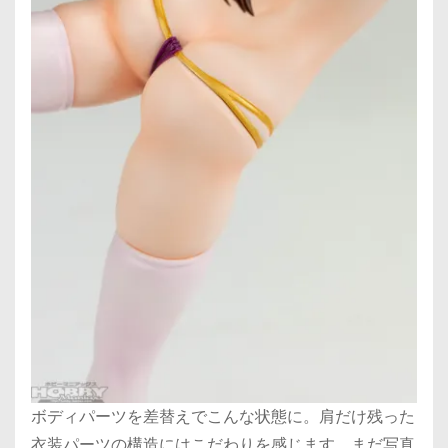
ボディパーツを差替えでこんな状態に。肩だけ残った
衣装パーツの構造にはこだわりを感じます。まだ写真