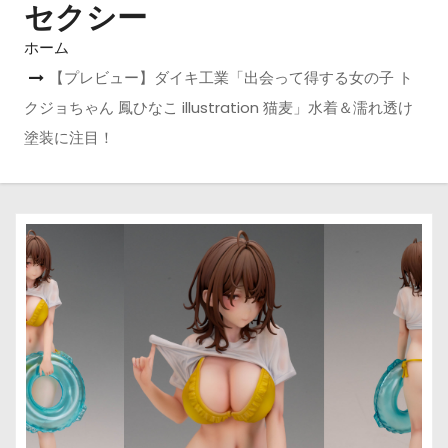
セクシー
ホーム
【プレビュー】ダイキ工業「出会って得する女の子 ト
クジョちゃん 鳳ひなこ illustration 猫麦」水着＆濡れ透け
塗装に注目！