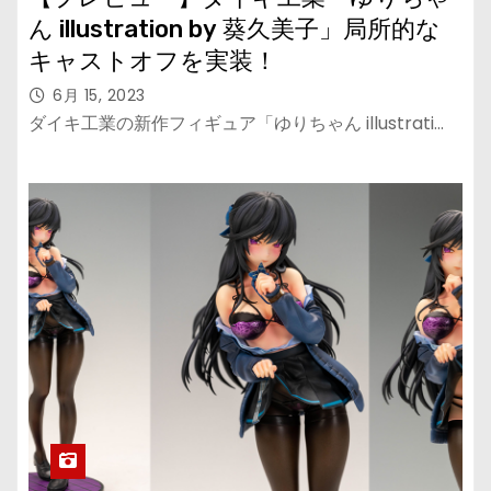
ん illustration by 葵久美子」局所的な
キャストオフを実装！
6月 15, 2023
ダイキ工業の新作フィギュア「ゆりちゃん illustrati…