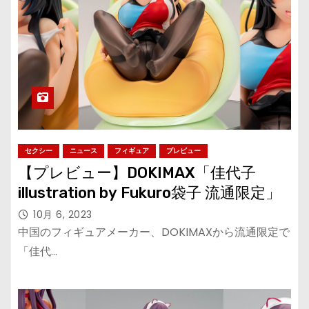
セクシー
ニュース
フィギュア
プレビュー
【プレビュー】DOKIMAX「佳代子
illustration by Fukuro袋子 流通限定」
10月 6, 2023
中国のフィギュアメーカー、DOKIMAXから流通限定で
「佳代…