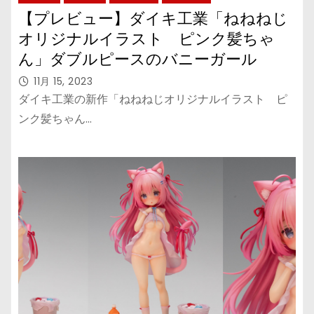
【プレビュー】ダイキ工業「ねねねじ
オリジナルイラスト ピンク髪ちゃ
ん」ダブルピースのバニーガール
11月 15, 2023
ダイキ工業の新作「ねねねじオリジナルイラスト ピ
ンク髪ちゃん…