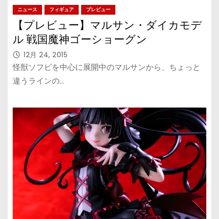
ニュース
フィギュア
プレビュー
【プレビュー】マルサン・ダイカモデ
ル 戦国魔神ゴーショーグン
12月 24, 2015
怪獣ソフビを中心に展開中のマルサンから、ちょっと
違うラインの…