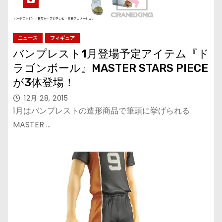
ニュース
フィギュア
バンプレスト1月登場予定アイテム『ド
ラゴンボール』MASTER STARS PIECE
が3体登場！
12月 28, 2015
1月はバンプレストの造形商品で筆頭に挙げられる
MASTER …