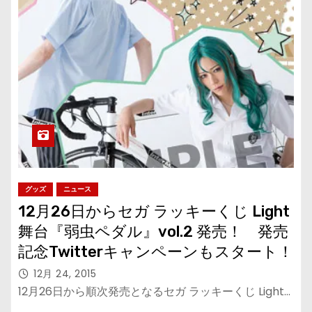
グッズ
ニュース
12月26日からセガ ラッキーくじ Light
舞台『弱虫ペダル』vol.2 発売！ 発売
記念Twitterキャンペーンもスタート！
12月 24, 2015
12月26日から順次発売となるセガ ラッキーくじ Light…