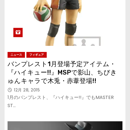
ニュース
フィギュア
バンプレスト1月登場予定アイテム・
『ハイキュー!!』MSPで影山、ちびき
ゅんキャラで木兎・赤葦登場!!
12月 28, 2015
1月のバンプレスト、『ハイキュー!!』でもMASTER
ST…