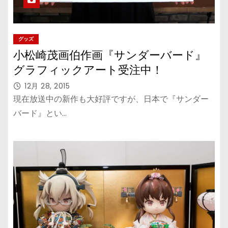
グッズ
小松崎茂画伯作画『サンダーバード』
グラフィックアート受注中！
12月 28, 2015
現在放送中の新作も大好評ですが、日本で『サンダー
バード』とい…