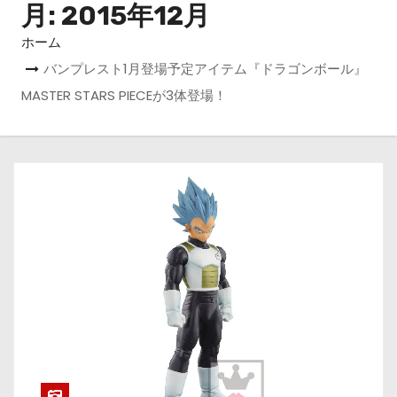
月:
2015年12月
ホーム
バンプレスト1月登場予定アイテム『ドラゴンボール』
MASTER STARS PIECEが3体登場！