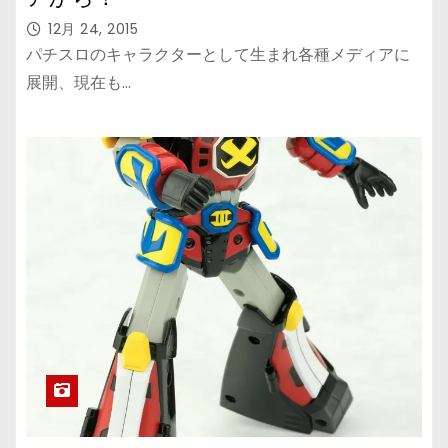
12月 24, 2015
パチスロのキャラクターとして生まれ各種メディアに
展開、現在も…