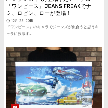
『ワンピース』JEANS FREAKでナ
ミ、ロビン、ローが登場！
12月 28, 2015
『ワンピース』のキャラでジーンズが似合うと思うキ
ャラに投票す…