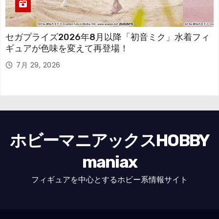
セガプライズ2026年8月以降「初音ミク」水着フィ
ギュアが色味を変えて再登場！
7月 29, 2026
ホビーマニアックスHOBBY
maniax
フィギュアを中心とするホビー系情報サイト