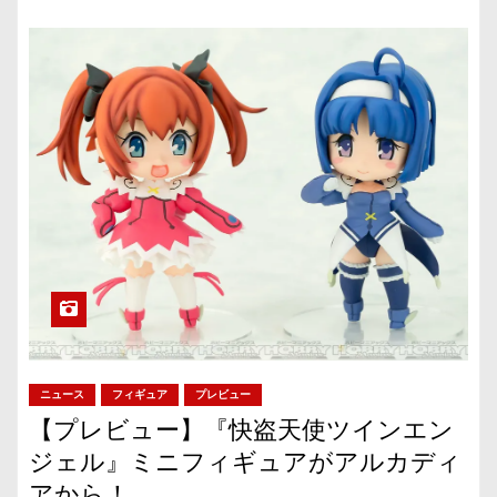
ニュース
フィギュア
プレビュー
【プレビュー】『快盗天使ツインエン
ジェル』ミニフィギュアがアルカディ
アから！