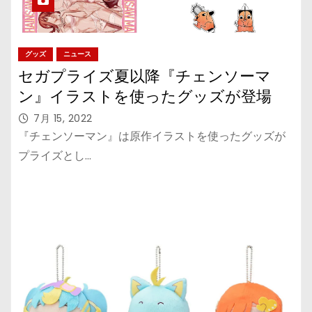
グッズ
ニュース
セガプライズ夏以降『チェンソーマ
ン』イラストを使ったグッズが登場
7月 15, 2022
『チェンソーマン』は原作イラストを使ったグッズが
プライズとし…