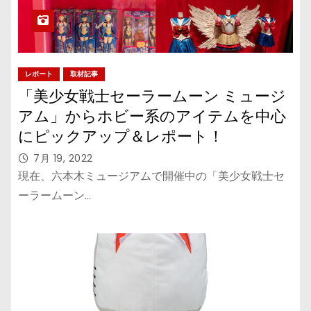
レポート
取材記事
「美少女戦士セーラームーン ミュージ
アム」からホビー系のアイテムを中心
にピックアップ＆レポート！
7月 19, 2022
現在、六本木ミュージアムで開催中の「美少女戦士セ
ーラームーン…