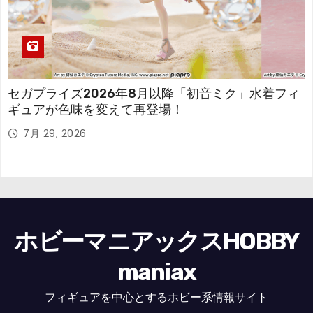
セガプライズ2026年8月以降「初音ミク」水着フィ
ギュアが色味を変えて再登場！
7月 29, 2026
ホビーマニアックスHOBBY
maniax
フィギュアを中心とするホビー系情報サイト