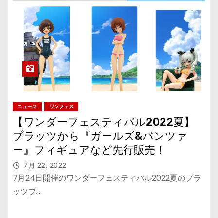
ニュース
ワンフェス
【ワンダーフェスティバル2022夏】
プラッツから『ガールズ&パンツァ
ー』フィギュアなど先行販売！
7月 22, 2022
7月24日開催のワンダーフェスティバル2022夏のプラ
ッツブ…