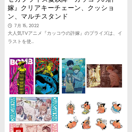
嫁』クリアキーチェーン、クッショ
ン、マルチスタンド
7月 15, 2022
大人気TVアニメ『カッコウの許嫁』のプライズは、イ
ラストを使…