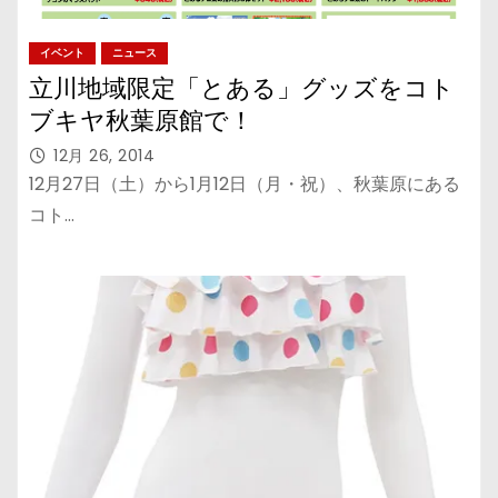
イベント
ニュース
立川地域限定「とある」グッズをコト
ブキヤ秋葉原館で！
12月 26, 2014
12月27日（土）から1月12日（月・祝）、秋葉原にある
コト…