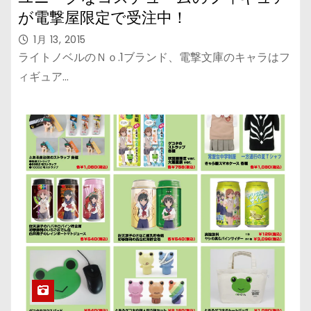
が電撃屋限定で受注中！
1月 13, 2015
ライトノベルのＮｏ.1ブランド、電撃文庫のキャラはフ
ィギュア…