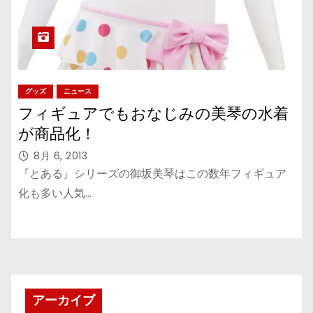
グッズ
ニュース
フィギュアでもおなじみの美琴の水着
が商品化！
8月 6, 2013
『とある』シリーズの御坂美琴はこの数年フィギュア
化も多い人気…
アーカイブ