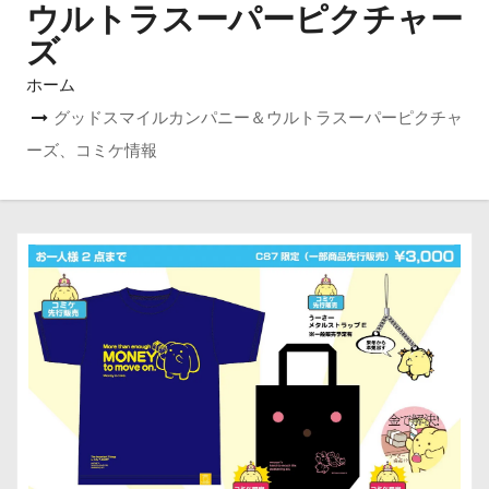
ウルトラスーパーピクチャー
ズ
ホーム
グッドスマイルカンパニー＆ウルトラスーパーピクチャ
ーズ、コミケ情報