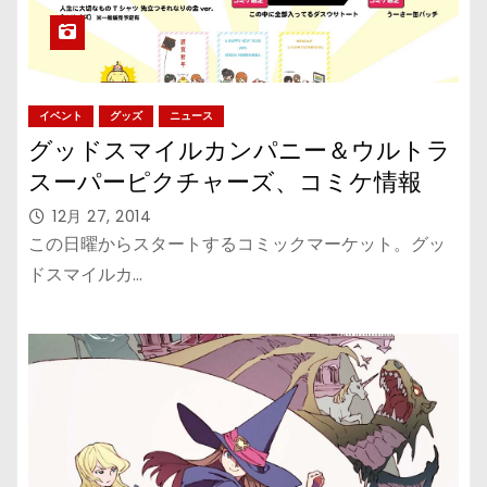
イベント
グッズ
ニュース
グッドスマイルカンパニー＆ウルトラ
スーパーピクチャーズ、コミケ情報
12月 27, 2014
この日曜からスタートするコミックマーケット。グッ
ドスマイルカ…