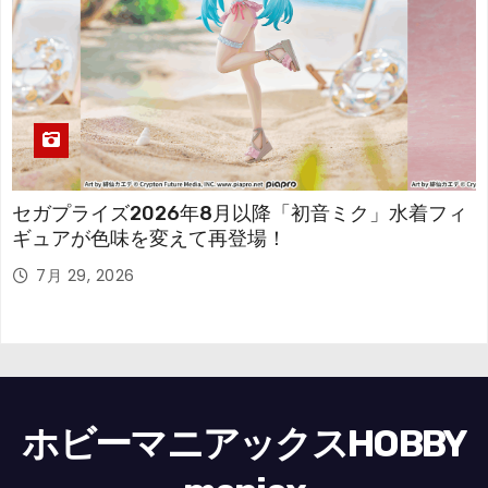
セガプライズ2026年8月以降「初音ミク」水着フィ
ギュアが色味を変えて再登場！
7月 29, 2026
ホビーマニアックスHOBBY