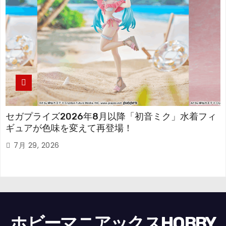
セガプライズ2026年8月以降「初音ミク」水着フィ
ギュアが色味を変えて再登場！
7月 29, 2026
ホビーマニアックスHOBBY