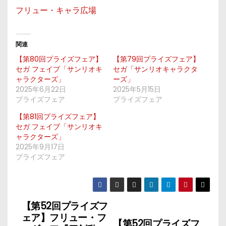
フリュー・キャラ広場
関連
【第80回プライズフェア】
【第79回プライズフェア】
セガ フェイブ「サンリオキ
セガ「サンリオキャラクタ
ャラクターズ」
ーズ」
2025年6月22日
2025年5月15日
プライズフェア
プライズフェア
【第81回プライズフェア】
セガ フェイブ「サンリオキ
ャラクターズ」
2025年9月17日
プライズフェア
【第52回プライズフ
投
ェア】フリュー・フ
【第52回プライズフ