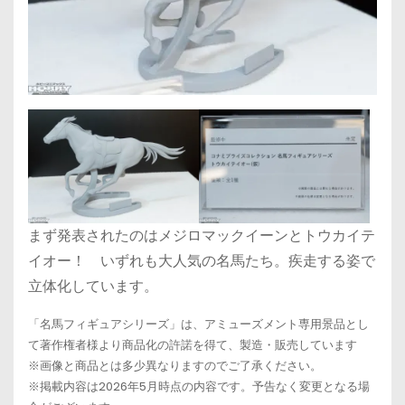
まず発表されたのはメジロマックイーンとトウカイテ
イオー！ いずれも大人気の名馬たち。疾走する姿で
立体化しています。
「名馬フィギュアシリーズ」は、アミューズメント専用景品とし
て著作権者様より商品化の許諾を得て、製造・販売しています
※画像と商品とは多少異なりますのでご了承ください。
※掲載内容は2026年5月時点の内容です。予告なく変更となる場