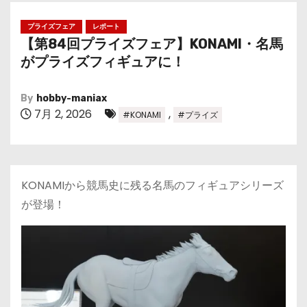
プライズフェア
レポート
【第84回プライズフェア】KONAMI・名馬
がプライズフィギュアに！
By
hobby-maniax
7月 2, 2026
,
#KONAMI
#プライズ
KONAMIから競馬史に残る名馬のフィギュアシリーズ
が登場！