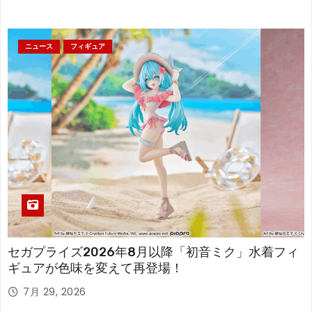
ニュース
フィギュア
セガプライズ2026年8月以降「初音ミク」水着フィ
ギュアが色味を変えて再登場！
7月 29, 2026