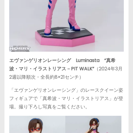
エヴァンゲリオンレーシング Luminasta “真希
波・マリ・イラストリアス－PIT WALK”
（2024年3月
2週以降順次・全長約8×21センチ）
「エヴァンゲリオンレーシング」のレースクイーン姿
フィギュアで「真希波・マリ・イラストリアス」が登
場。撮り下ろし写真をご覧ください。