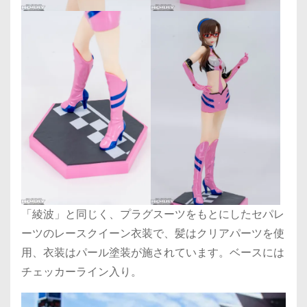
「綾波」と同じく、プラグスーツをもとにしたセパレ
ーツのレースクイーン衣装で、髪はクリアパーツを使
用、衣装はパール塗装が施されています。ベースには
チェッカーライン入り。