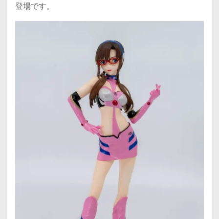
登場です。