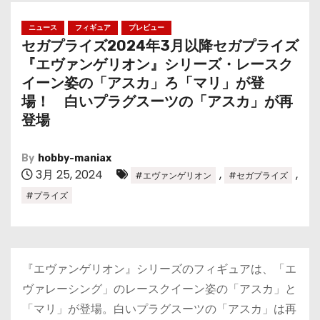
ニュース
フィギュア
プレビュー
セガプライズ2024年3月以降セガプライズ
『エヴァンゲリオン』シリーズ・レースク
イーン姿の「アスカ」ろ「マリ」が登
場！ 白いプラグスーツの「アスカ」が再
登場
By
hobby-maniax
3月 25, 2024
,
,
#エヴァンゲリオン
#セガプライズ
#プライズ
『エヴァンゲリオン』シリーズのフィギュアは、「エ
ヴァレーシング」のレースクイーン姿の「アスカ」と
「マリ」が登場。白いプラグスーツの「アスカ」は再