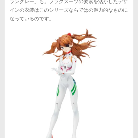
ラングレー」も。プラグスーツの要素を活かしたデザ
インの衣装はこのシリーズならではの魅力的なものに
なっているのです。