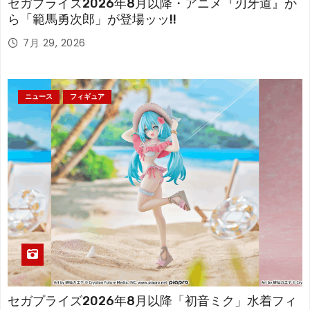
セガプライズ2026年8月以降・アニメ『刃牙道』か
ら「範馬勇次郎」が登場ッッ!!
7月 29, 2026
ニュース
フィギュア
セガプライズ2026年8月以降「初音ミク」水着フィ