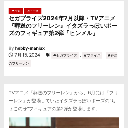
グッズ
ニュース
セガプライズ2024年7月以降・TVアニメ
『葬送のフリーレン』イタズラっぽいポー
ズのフィギュア第2弾「ヒンメル」
By
hobby-maniax
7月 15, 2024
,
,
#セガプライズ
#プライズ
#葬送
のフリーレン
TVアニメ『葬送のフリーレン』から、6月には「フリ
ーレン」が登場していたイタズラっぽいポーズの“ち
ょこのせ”フィギュアの第2弾が登場します。