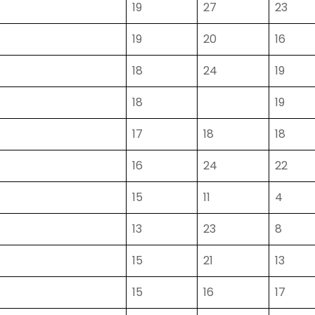
19
27
23
19
20
16
18
24
19
18
19
17
18
18
16
24
22
15
11
4
13
23
8
15
21
13
15
16
17