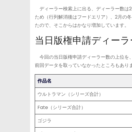
ディーラー検索上に出る、ディーラー数は20
ため（行列解消後はフードエリア）、2月の冬ワ
たので、そこからはかなり増加しています。
当日版権申請ディーラ
今回の当日版権申請ディーラー数の上位を、
前回データを取っていなかったところもあり
作品名
ウルトラマン（シリーズ合計）
Fate（シリーズ合計）
ゴジラ