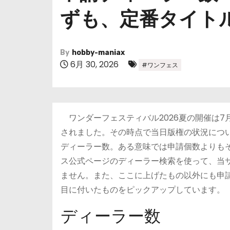
ずも、定番タイト
By
hobby-maniax
6月 30, 2026
#ワンフェス
ワンダーフェスティバル2026夏の開催は7月
されました。その時点で当日版権の状況につ
ディーラー数。ある意味では申請個数よりも
ス公式ページのディーラー検索を使って、当
ません。また、ここに上げたもの以外にも申
目に付いたものをピックアップしています。
ディーラー数