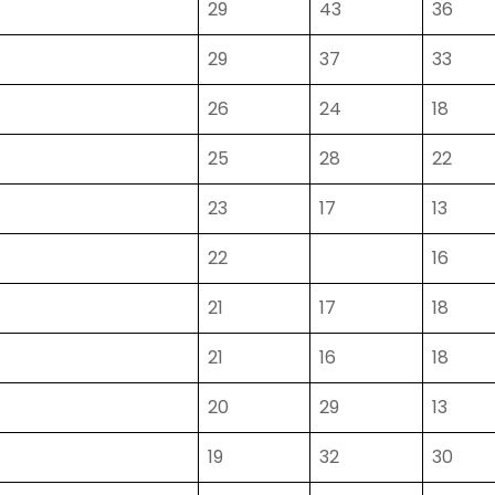
29
43
36
29
37
33
26
24
18
25
28
22
23
17
13
22
16
21
17
18
21
16
18
20
29
13
19
32
30