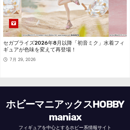
セガプライズ2026年8月以降「初音ミク」水着フィ
ギュアが色味を変えて再登場！
7月 29, 2026
ホビーマニアックスHOBBY
maniax
フィギュアを中心とするホビー系情報サイト