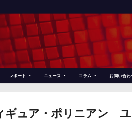
レポート
ニュース
コラム
お問い合わ
ギュア・ポリニアン ユメ