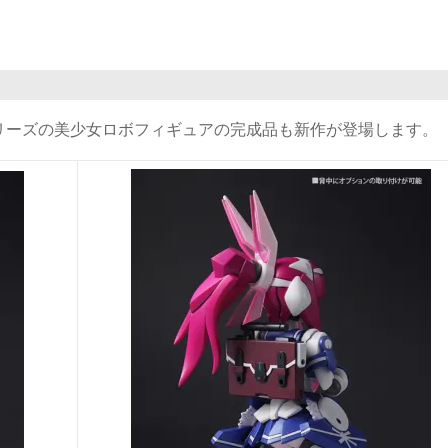
リーズの美少女ロボフィギュアの完成品も新作が登場します。