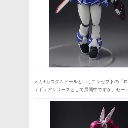
メカ+カスタムドールというコンセプトの『
ィギュアシリーズとして展開中ですが、セー