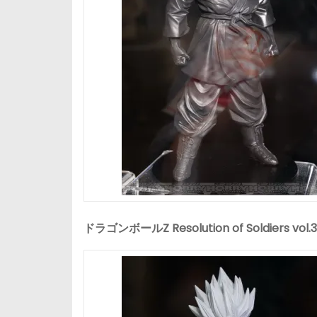
ドラゴンボールZ Resolution of Soldiers vol.3