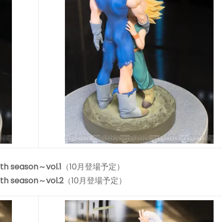
season～vol.1
（10月登場予定）
 season～vol.2
（10月登場予定）