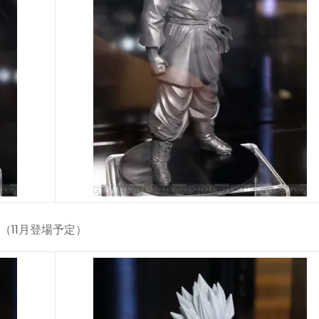
（11月登場予定）