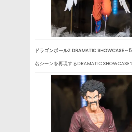
ドラゴンボールZ DRAMATIC SHOWCASE～5th 
名シーンを再現するDRAMATIC SHOWC