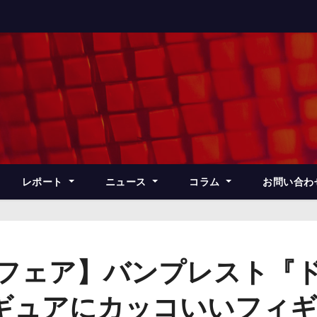
レポート
ニュース
コラム
お問い合わ
ズフェア】バンプレスト『
ギュアにカッコいいフィギ