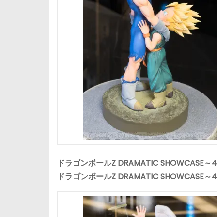
ドラゴンボールZ DRAMATIC SHOWCASE～4th 
ドラゴンボールZ DRAMATIC SHOWCASE～4th